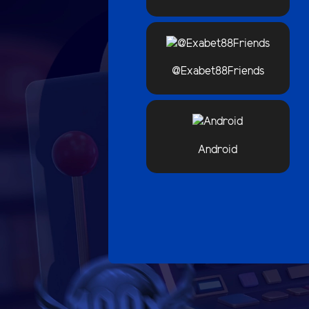
@Exabet88Friends
Android